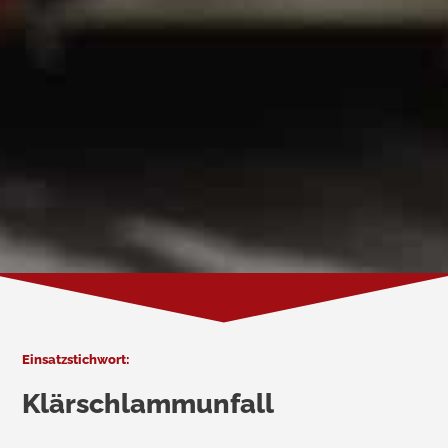
Einsatzstichwort:
Klärschlammunfall