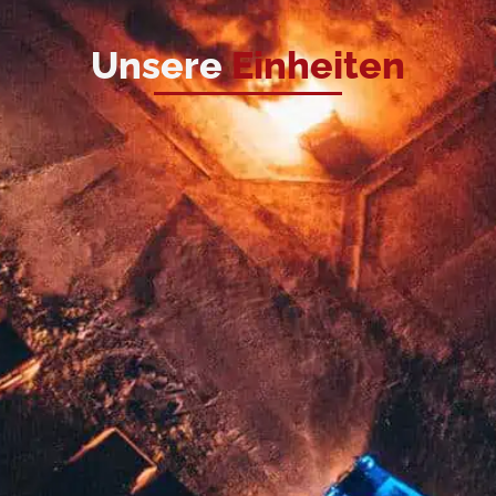
Unsere
Einheiten