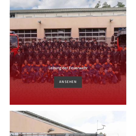
Leitung der Feuerwehr
ANSEHEN