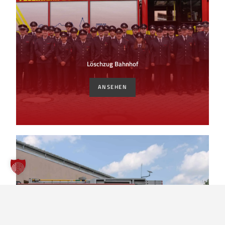
Löschzug Bahnhof
ANSEHEN