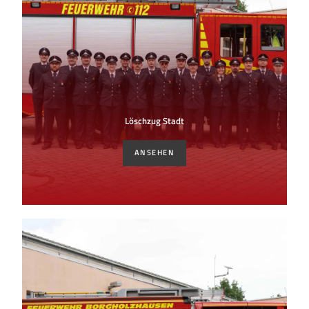
Löschzug Stadt
ANSEHEN