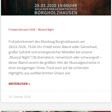
Frühjahrskonzert 2026 – Musical Night
Frühjahrskonzert des Musikzug Borgholzhausen am
28.03.2026, 19.00 Uhr Erlebt einen Abend voller Gänsehaut,
großer Gefühle und unvergesslicher Melodien bei unserer
„Musical Night“! Ob dramatisch, romantisch oder schwungvoll –
dieser Abend vereint die größten Hits der Musicalgeschichte in
einer einzigartigen Show. Freut euch auf die schönsten
Highlights aus weltberühmten Shows wie
WEITERLESEN »
20. Februar 2026