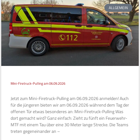
ALLGEMEIN
Mini-Firetruck-Pulling am 06.09.2026
Jetzt zum Mini-Firetruck-Pulling am 06.09.2026 anmelden! Auch
für die jüngeren bieten wir am 06.09.2026 während dem Tag der
offenen Tür etwas besonderes an: Mini-Firetruck-Pulling Was
dort gemacht wird? Ganz einfach: Zieht zu fünft ein Feuerwehr-
MTF mit einem Tau über eine 30 Meter lange Strecke. Die Teams
treten gegeneinander an –