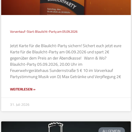
Vorverkauf-Start: Blaulicht-Party am 05.09.2026
Jetzt Karte für die Blaulicht-Party sichern! Sichert euch jetzt eure
Karte für die Blaulicht-Party am 06.09.2026 und spart 2€
gegenüber dem Preis an der Abendkasse! Wann & Wo?
Blaulicht-Party 05.09.2026, 20.00 Uhr im
Feuerwehrgerätehaus Sundernstraße 5 € 10 im Vorverkauf
Partystimmung Musik von DJ Max Getränke und Verpflegung 2€
WEITERLESEN »
31. Juli 2026
ALLGEMEIN