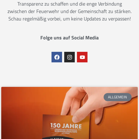
Transparenz zu schaffen und die enge Verbindung
zwischen der Feuerwehr und der Gemeinschaft zu stärken.
Schau regelmäßig vorbei, um keine Updates zu verpassen!
Folge uns auf Social Media
ALLGEMEIN