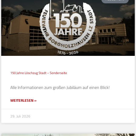
150 Jahre Löschzug Stadt – Sonderseite
Alle Informationen zum großen Jubiläum auf einen Blick!
WEITERLESEN »
29. Juli 2026