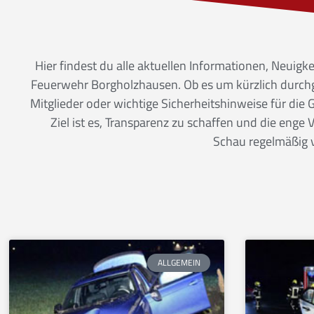
Hier findest du alle aktuellen Informationen, Neuigk
Feuerwehr Borgholzhausen. Ob es um kürzlich durchg
Mitglieder oder wichtige Sicherheitshinweise für die
Ziel ist es, Transparenz zu schaffen und die eng
Schau regelmäßig v
ALLGEMEIN