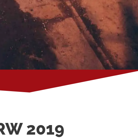
NRW 2019