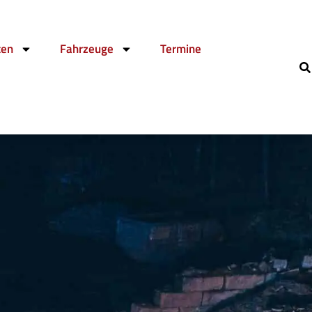
ten
Fahrzeuge
Termine