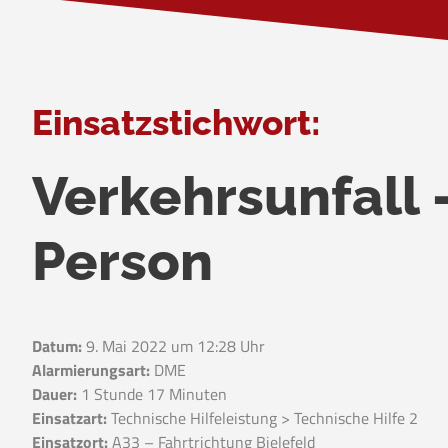
Einsatzstichwort:
Verkehrsunfall
Person
Datum:
9. Mai 2022 um 12:28 Uhr
Alarmierungsart:
DME
Dauer:
1 Stunde 17 Minuten
Einsatzart:
Technische Hilfeleistung > Technische Hilfe 2
Einsatzort:
A33 – Fahrtrichtung Bielefeld