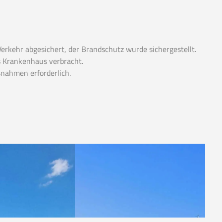
erkehr abgesichert, der Brandschutz wurde sichergestellt.
s Krankenhaus verbracht.
nahmen erforderlich.