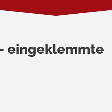
 – eingeklemmte