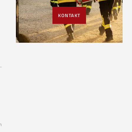
KONTAKT
n