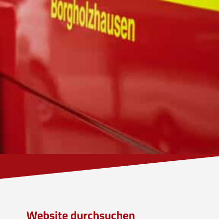
Website durchsuchen