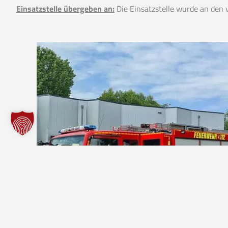
Einsatzstelle übergeben an:
Die Einsatzstelle wurde an den