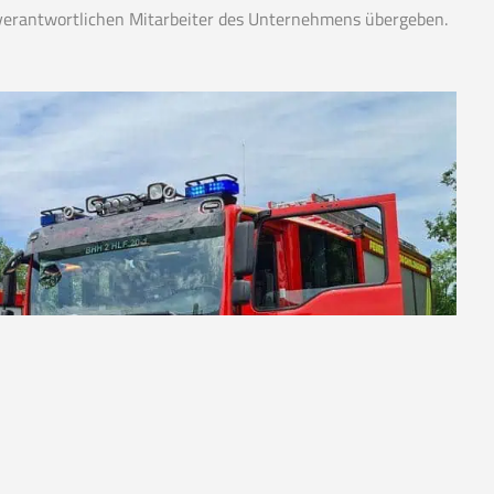
 verantwortlichen Mitarbeiter des Unternehmens übergeben.