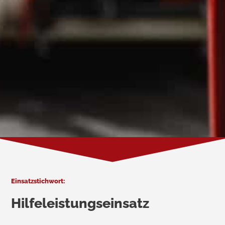
Einsatzstichwort:
Hilfeleistungseinsatz