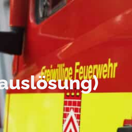
auslösung)