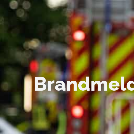
Brandmeld