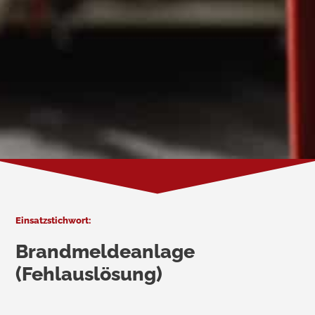
Einsatzstichwort:
Brandmeldeanlage
(Fehlauslösung)