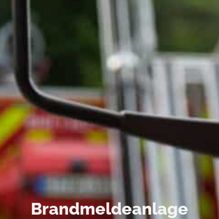
Brandmeldeanlage