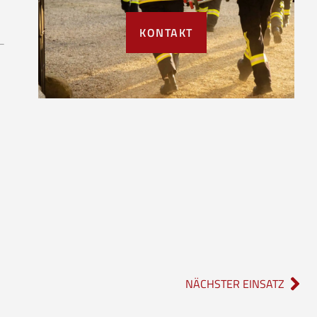
KONTAKT
NÄCHSTER EINSATZ