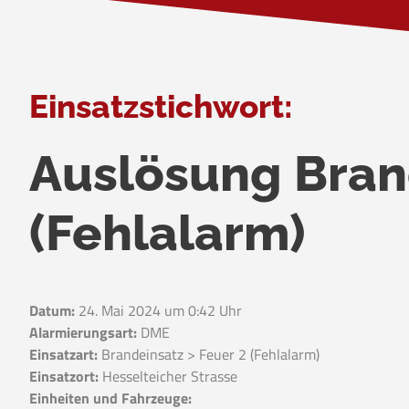
Einsatzstichwort:
Auslösung Bra
(Fehlalarm)
Datum:
24. Mai 2024 um 0:42 Uhr
Alarmierungsart:
DME
Einsatzart:
Brandeinsatz > Feuer 2 (Fehlalarm)
Einsatzort:
Hesselteicher Strasse
Einheiten und Fahrzeuge: