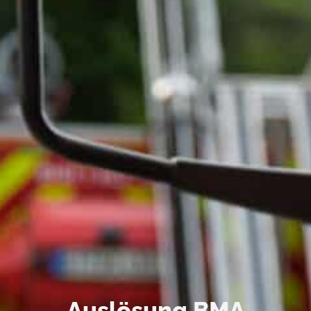
Auslösung BMA