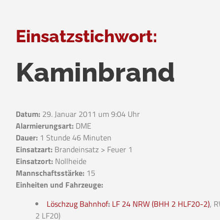
Einsatzstichwort:
Kaminbrand
Datum:
29. Januar 2011 um 9:04 Uhr
Alarmierungsart:
DME
Dauer:
1 Stunde 46 Minuten
Einsatzart:
Brandeinsatz > Feuer 1
Einsatzort:
Nollheide
Mannschaftsstärke:
15
Einheiten und Fahrzeuge:
Löschzug Bahnhof
:
LF 24 NRW (BHH 2 HLF20-2)
, 
2 LF20)