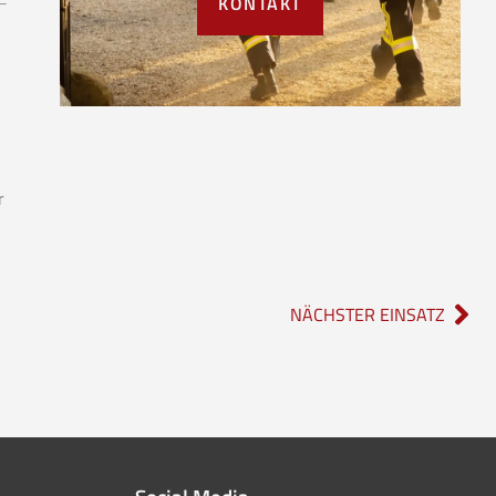
KONTAKT
r
NÄCHSTER EINSATZ