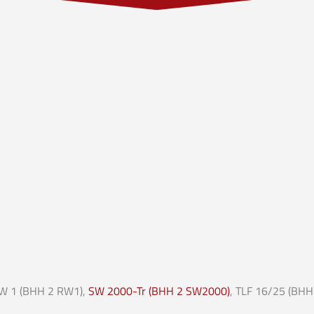
RW 1 (BHH 2 RW1),
SW 2000-Tr (BHH 2 SW2000)
, TLF 16/25 (BHH