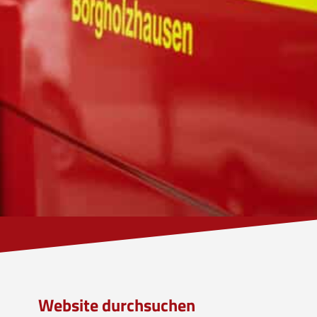
Website durchsuchen