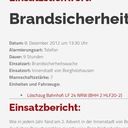
Brandsicherhei
Datum:
8. Dezember 2012 um 13:30 Uhr
Alarmierungsart:
Telefon
Dauer:
9 Stunden
Einsatzart:
Brandsicherheitswache
Einsatzort:
Innenstadt von Borgholzhausen
Mannschaftsstärke:
7
Einheiten und Fahrzeuge:
Löschzug Bahnhof
:
LF 24 NRW (BHH 2 HLF20-2)
Einsatzbericht:
Wie in jedem Jahr fand am 2. Advent in der Innenstadt von B