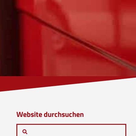
Website durchsuchen