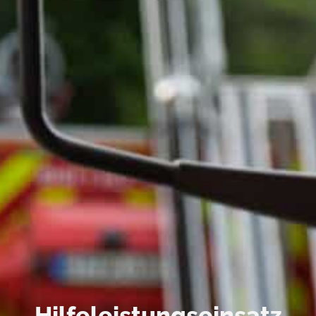
Hilfeleistungseinsatz