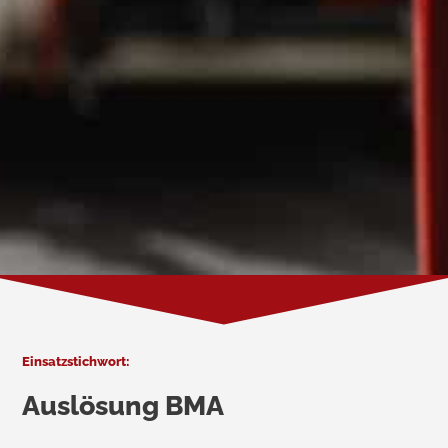
Einsatzstichwort:
Auslösung BMA