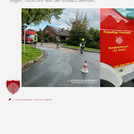
VORIGER EINSATZ