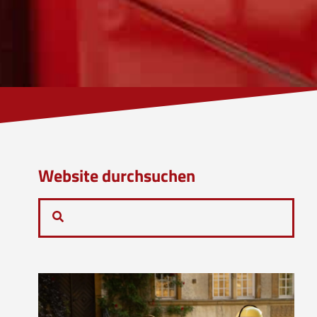
Website durchsuchen