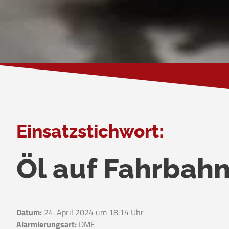
Einsatzstichwort:
Öl auf Fahrbah
Datum:
24. April 2024 um 18:14 Uhr
Alarmierungsart:
DME