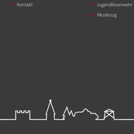
Kontakt
Jugendfeuerwehr
Musikzug