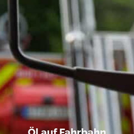
Öl auf Fahrbahn