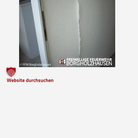
Website durchsuchen
Bock mitzumachen?