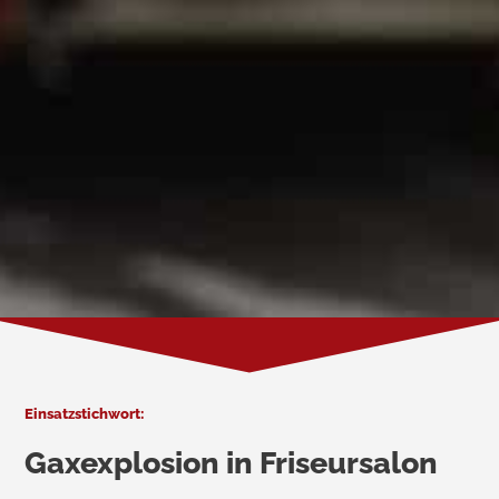
Einsatzstichwort:
Gaxexplosion in Friseursalon