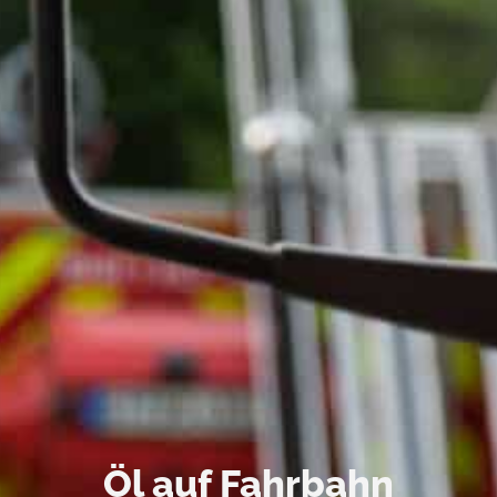
Öl auf Fahrbahn