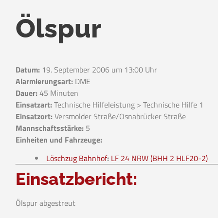
Ölspur
Datum:
19. September 2006 um 13:00 Uhr
Alarmierungsart:
DME
Dauer:
45 Minuten
Einsatzart:
Technische Hilfeleistung > Technische Hilfe 1
Einsatzort:
Versmolder Straße/Osnabrücker Straße
Mannschaftsstärke:
5
Einheiten und Fahrzeuge:
Löschzug Bahnhof
:
LF 24 NRW (BHH 2 HLF20-2)
Einsatzbericht:
Ölspur abgestreut