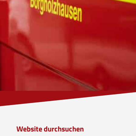
Website durchsuchen