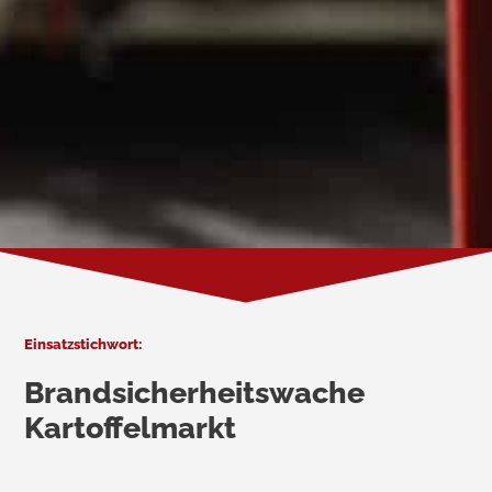
Einsatzstichwort:
Brandsicherheitswache
Kartoffelmarkt