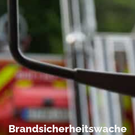
Brandsicherheitswache