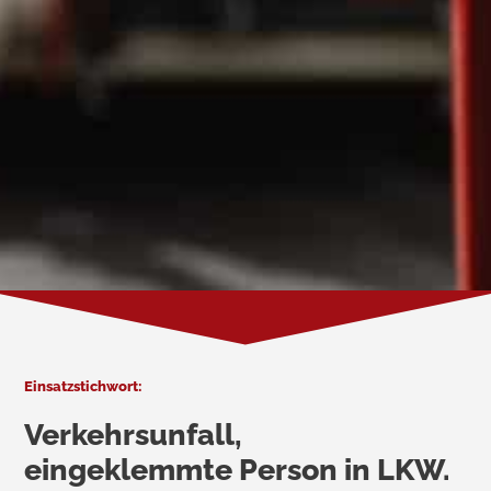
Einsatzstichwort:
Verkehrsunfall,
eingeklemmte Person in LKW.