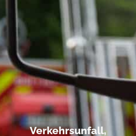
Verkehrsunfall,