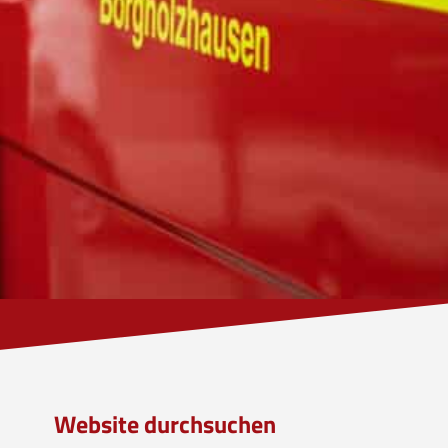
Website durchsuchen