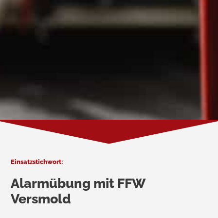
Einsatzstichwort:
Alarmübung mit FFW
Versmold