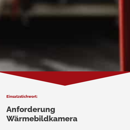
Einsatzstichwort:
Anforderung
Wärmebildkamera