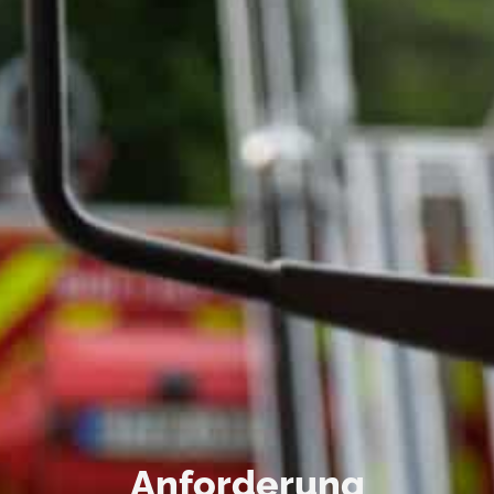
Anforderung