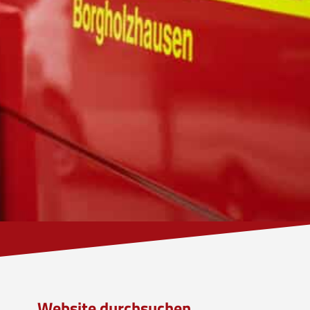
Website durchsuchen