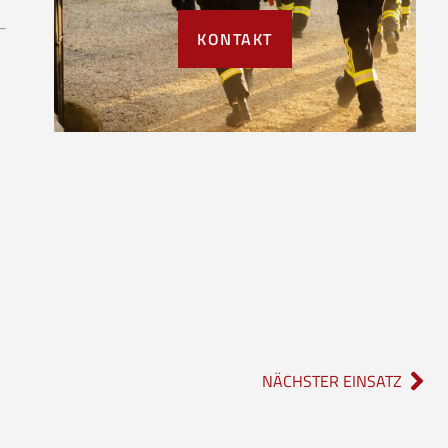
KONTAKT
NÄCHSTER EINSATZ