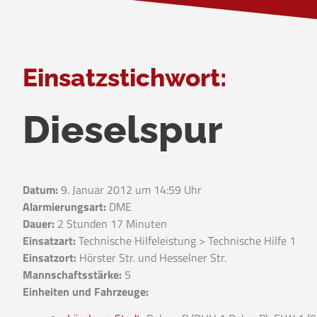
Einsatzstichwort:
Dieselspur
Datum:
9. Januar 2012 um 14:59 Uhr
Alarmierungsart:
DME
Dauer:
2 Stunden 17 Minuten
Einsatzart:
Technische Hilfeleistung > Technische Hilfe 1
Einsatzort:
Hörster Str. und Hesselner Str.
Mannschaftsstärke:
5
Einheiten und Fahrzeuge: