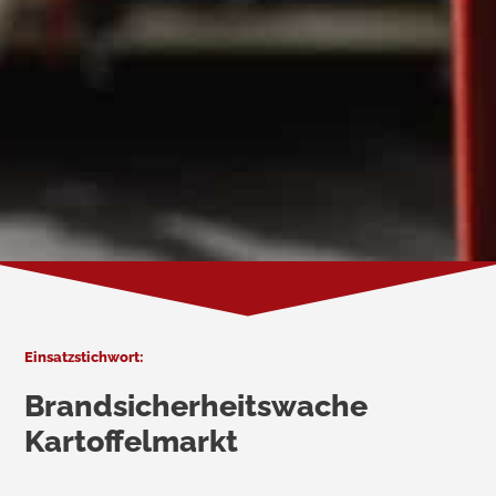
Einsatzstichwort:
Brandsicherheitswache
Kartoffelmarkt