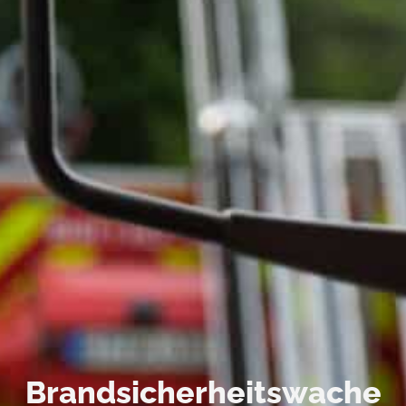
Brandsicherheitswache