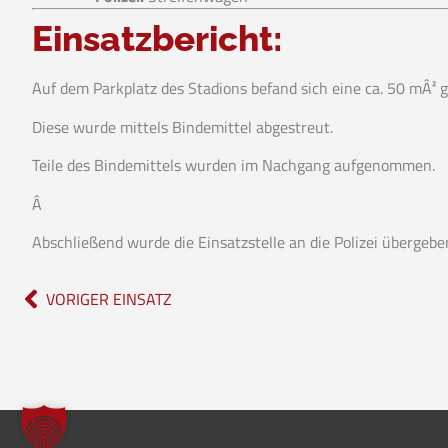
Einsatzbericht:
Auf dem Parkplatz des Stadions befand sich eine ca. 50 mÂ² g
Diese wurde mittels Bindemittel abgestreut.
Teile des Bindemittels wurden im Nachgang aufgenommen.
Â
Abschließend wurde die Einsatzstelle an die Polizei übergebe
VORIGER EINSATZ