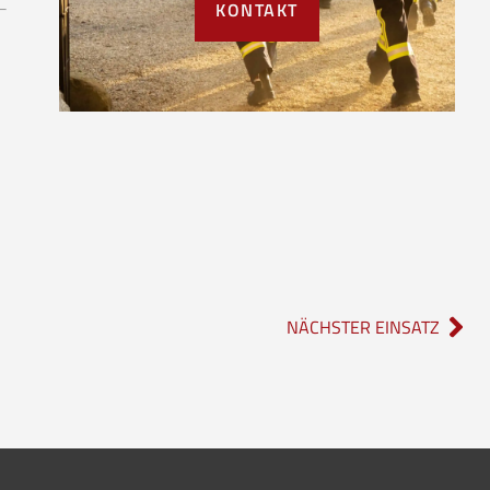
KONTAKT
NÄCHSTER EINSATZ