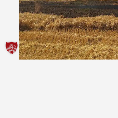
VORIGER EINSATZ