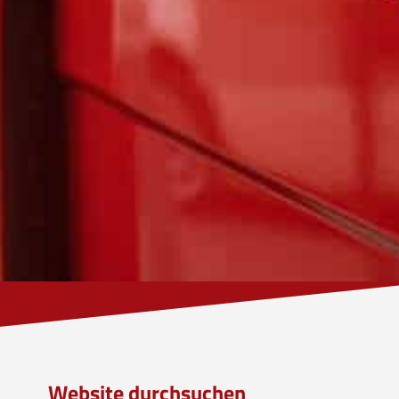
Website durchsuchen