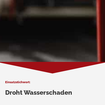
Einsatzstichwort:
Droht Wasserschaden