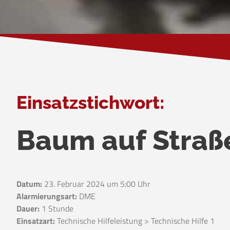
Einsatzstichwort:
Baum auf Straß
Datum:
23. Februar 2024 um 5:00 Uhr
Alarmierungsart:
DME
Dauer:
1 Stunde
Einsatzart:
Technische Hilfeleistung > Technische Hilfe 1