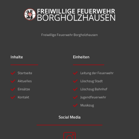
Freiwillige Feuerwehr Borgholzhausen
Inhalte
Einheiten
Startseite
Leitung der Feuerwehr
Aktuelles
Löschzug Stadt
Einsätze
Löschzug Bahnhof
Kontakt
Jugendfeuerwehr
Musikzug
Social Media