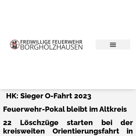
HK: Sieger O-Fahrt 2023
Feuerwehr-Pokal bleibt im Altkreis
22 Löschzüge starten bei der
kreisweiten Orientierungsfahrt in