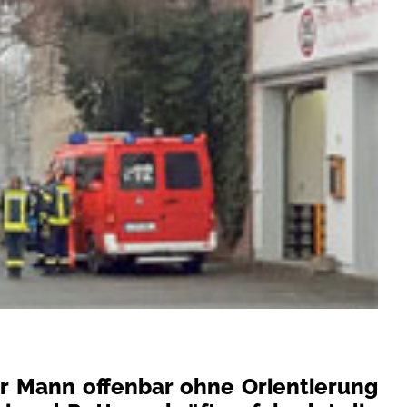
er Mann offenbar ohne Orientierung