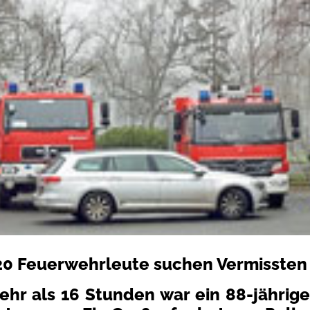
20 Feuerwehrleute suchen Vermissten
ehr als 16 Stunden war ein 88-jährig