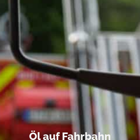
Öl auf Fahrbahn