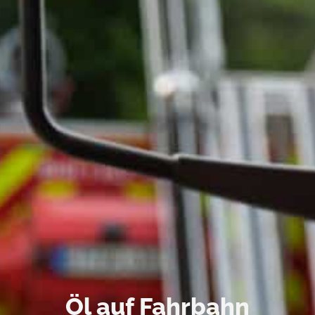
Öl auf Fahrbahn