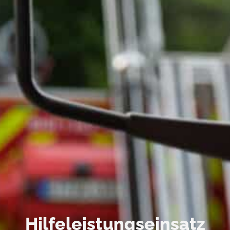
Hilfeleistungseinsatz