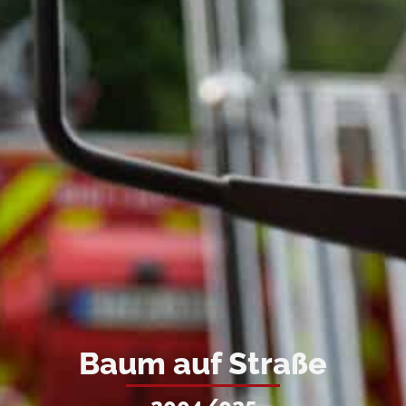
Baum auf Straße