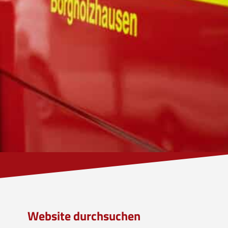
Website durchsuchen