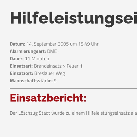
Hilfeleistungse
Datum:
14. September 2005 um 18:49 Uhr
Alarmierungsart:
DME
Dauer:
11 Minuten
Einsatzart:
Brandeinsatz > Feuer 1
Einsatzort:
Breslauer Weg
Mannschaftsstärke:
9
Einsatzbericht:
Der Löschzug Stadt wurde zu einem Hilfeleistungseinsatz ala