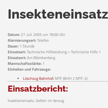
Insekteneinsat
Datum:
27. Juli 2005 um 18:00 Uhr
Alarmierungsart:
Telefon
Dauer:
1 Stunde
Einsatzart:
Technische Hilfeleistung > Technische Hilfe 1
Einsatzort:
Am Blömkenberg
Mannschaftsstärke:
1
Einheiten und Fahrzeuge:
Löschzug Bahnhof
:
MTF (BHH 2 MTF-2)
Einsatzbericht:
Insekteneinsatz, Gefahr im Verzug.