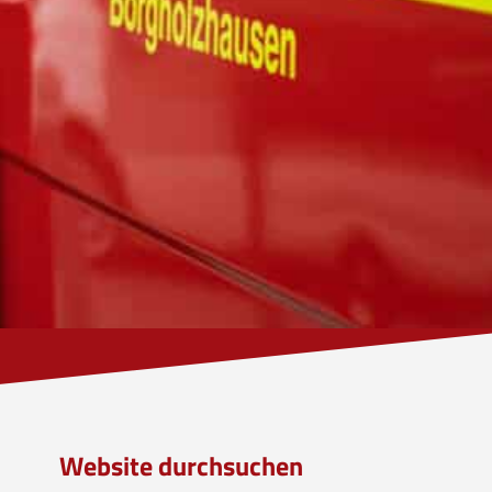
Website durchsuchen