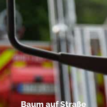
Baum auf Straße