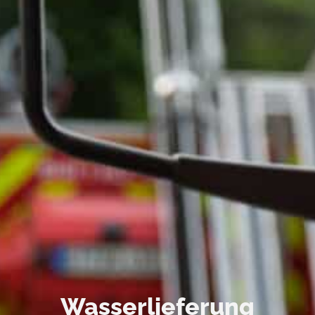
Wasserlieferung