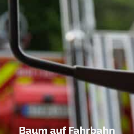
Baum auf Fahrbahn