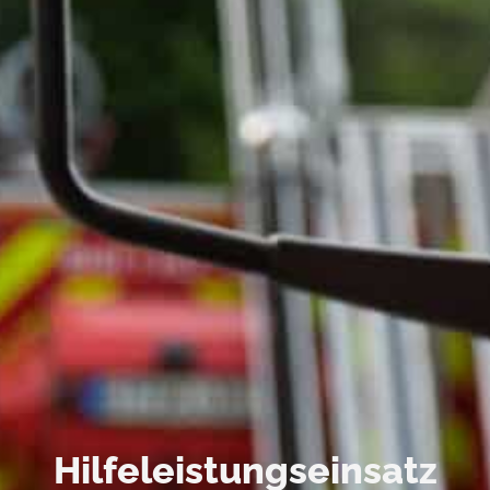
Hilfeleistungseinsatz