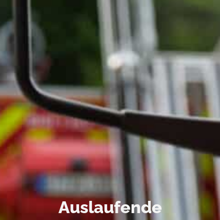
Auslaufende