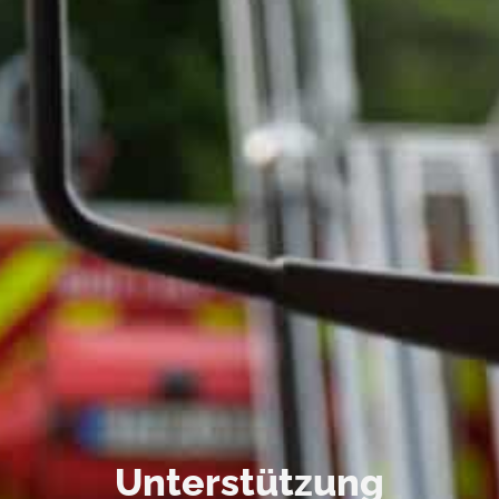
Unterstützung