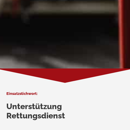
Einsatzstichwort:
Unterstützung
Rettungsdienst